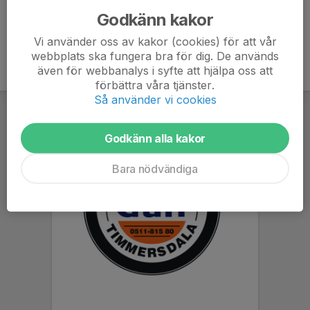
Godkänn kakor
Vi använder oss av kakor (cookies) för att vår
webbplats ska fungera bra för dig. De används
även för webbanalys i syfte att hjälpa oss att
förbättra våra tjänster.
Så använder vi cookies
Godkänn alla kakor
Bara nödvändiga