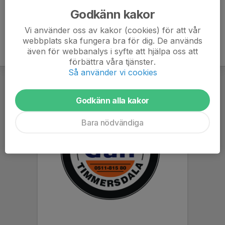
Godkänn kakor
Vi använder oss av kakor (cookies) för att vår
webbplats ska fungera bra för dig. De används
även för webbanalys i syfte att hjälpa oss att
förbättra våra tjänster.
Så använder vi cookies
Godkänn alla kakor
Bara nödvändiga