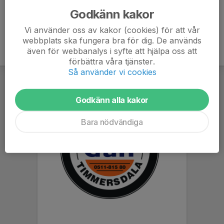
Godkänn kakor
Vi använder oss av kakor (cookies) för att vår
webbplats ska fungera bra för dig. De används
även för webbanalys i syfte att hjälpa oss att
förbättra våra tjänster.
Så använder vi cookies
Godkänn alla kakor
Bara nödvändiga