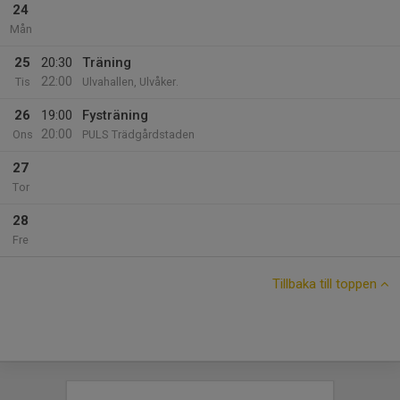
24
Mån
25
20:30
Träning
22:00
Tis
Ulvahallen, Ulvåker.
26
19:00
Fysträning
20:00
Ons
PULS Trädgårdstaden
27
Tor
28
Fre
Tillbaka till toppen